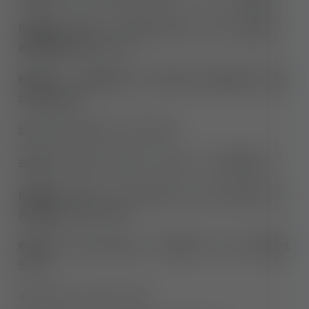
优惠叠加：国补 15% + 每满 300 减 50 + 红包 + 店铺券，
高端家电直降 30%-40%
推荐单品：一级能效空调、对开门冰箱、滚筒洗衣机，国补
后性价比拉满
数码 / 电脑（笔记本、平板、耳机）
最佳时间：淘宝 5.31 晚 8 点、京东 6.4-6.14 数码专场
优惠叠加：国补 15% + 满 300 减 50 + 红包，游戏本、轻
薄本直降 1000-2000 元
推荐单品：华为 MateBook、小米笔记本、iPad，国补后低
价入手
手机（iPhone、华为、小米）