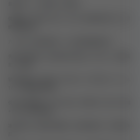
最佳时间：6.18 返场期，清仓甩卖
优惠叠加：每满 300 减 50 + 红包，夏季服饰低至 3 折，家
纺囤货超划算
六、避坑 + 省钱终极技巧｜小白也能零套路薅羊毛
先领红包再购物：每日先搜口令领红包，再下单，无门槛抵
扣，白捡钱。
锁定黄金时段：重点盯5.31 晚 8 点、5.30 晚 8 点、6.15-6.
18，大额优惠集中爆发。
优先大件叠加国补：家电、数码、手机等大件，国补 + 满减
+ 红包，省钱力度最大。
凑单不盲目：按满减门槛凑单，选低价刚需品，不买无用商
品。