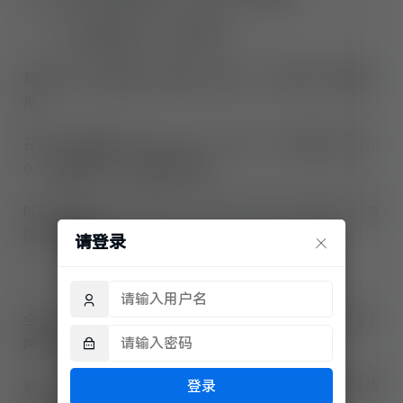
（一）京东满减规则（分阶段升级）
预热 / 专场 / 返场期：每满 200 减 20，上不封顶，跨店通
用。
开门红 / 高潮期（5.30-6.3、6.15-6.18）：每满 300 减 5
0，力度最强，大件凑单超划算。
PLUS 专属：满 1000 减 50、满 4000 减 300 大额券，可与
所有优惠叠加。
请登录
（二）淘宝 / 天猫满减规则（全周期统一，无套路）
全周期（5.13-6.20）：每满 300 减 50，固定不变，跨店 /
跨品牌通用。
登录
88VIP 专属：满 5000 减 400 大额券，叠加所有优惠，高端