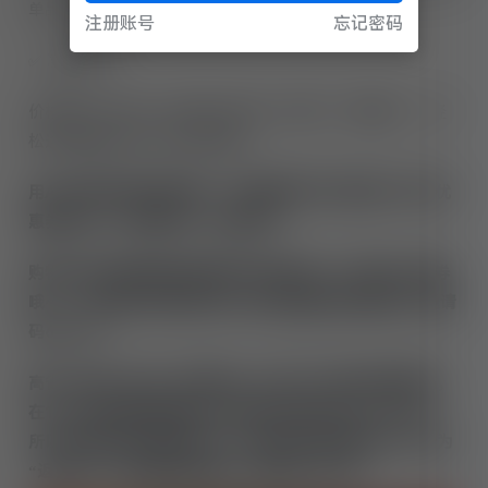
单品省更多。
注册账号
忘记密码
✅ 凑单技巧
价格差≤300 元时，凑低价小商品（如袜子、数据线），轻
松达标满减门槛，最大化优惠！
用APP领券买商品更优惠，下面是购物可以领取各大平台优
惠券的APP，亲测好用，完全免费！
购物之前记得复制商品链接到下面的任何一个返利app领券
哦~~~~注册即可享受高补贴+0撸+捡漏等带货新体验。邀请
码666123
高省，氧惠，直返，麦芽妈妈，这四个平台返利金额最高，
在100%全部返利的基础上又额外补贴高达200%-500%，
所以远远超过市面其他平台。很多粉丝也称赞这四个平台为
“返利大王”“高佣返利领导者”“返利第一哥”等