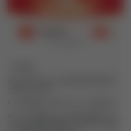
✅ 领红包秘诀
先在 APP 搜索一次口令，后续每天直接点历史搜索记录，
一键领红包，省时省力！
625 亿国补叠加攻略｜最高补 1500 元 + 可叠平台优惠
今年 618 无缝衔接第二批 625 亿国家以旧换新补贴，家
电、数码、手机等品类专属补贴，可与平台红包、跨店满