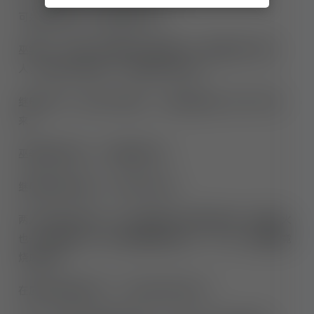
可是她刚进屋，便被巫婆抓住了。
巫婆说：“是谁？居然敢闯入我的房子，摸起来是个胖女
人，比那小子肥多了，让我先吃了你吧！”
继母可不干，她力气大得很，一把摔开巫婆，两人打了起
来。
巫婆虽然有法力，可是眼睛不好。
继母虽然没有法力，可是力气很大。
两人打得不可开交，不小心碰倒了正在烧水的锅，炉里的火
也一下蔓延开来，整个糖果屋烧起来了，不一会，糖果屋竟
烧成灰烬。
在屋外的爸爸吓呆了，不禁大叫两个孩子。