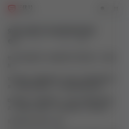
免费儿童故事下载,免费听童话故事
乔乔
⋅
2021-11-11
⋅
336 阅读
⋅
资讯
他们在森林里看到一座由糖果和饼干做成的房子，是糖果
屋。
可是没想到，糖果屋里住着一位巫婆，她把哥哥韩森关起
来，说要把他养肥再吃，又让妹妹格蕾给她做女佣。
吃饭的时候，巫婆对妹妹说：“把这只大鸡腿给你哥哥送
去，他要吃什么都给他，尽快把他养肥，好让我吃他！”
可是妹妹却只给哥哥半个面包。