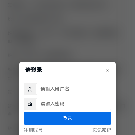
继母却说：“不许带他们回家，你有钱养活他们吗？”
说着，继母和爸爸吵了起来。
妹妹对继母说：“别吵了，你不过是要钱，这座糖果屋里
面，金银满地。”
继母一听有金子，就要往屋里走。
请登录
妹妹又说：“我得先提醒你，里面虽然金银满地，但却有个
巫婆。”
继母说：“巫婆？你在骗我！你只是不想我拿到金子！”
继母边说边推开妹妹，她往里一看，果然看到屋里到处都有
金子。
登录
继母眼睛都亮了，她高兴地跑了进去。
注册账号
忘记密码