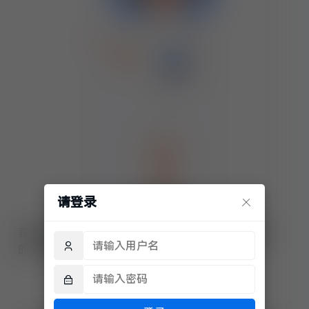
请登录
养生君想说的是，美是多样性的，不是只有瘦才是美
的，别被他人的审美所绑架，唐代还以胖为美呢。