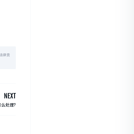
法律责
NEXT
么处理?