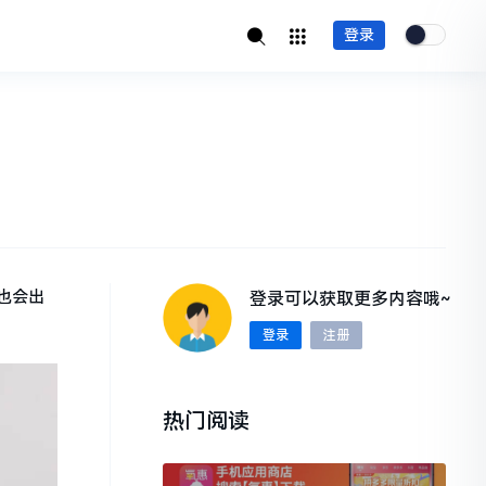
登录
也会出
登录可以获取更多内容哦~
登录
注册
热门阅读