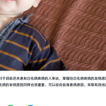
对于目前还未患有白化病疾病的人来说，掌握住白化病疾病的发病原
化病的发病原因同样也很重要，可以结合自身患病原因，采取有效地