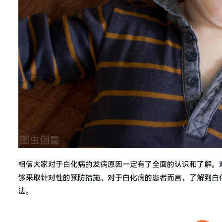
相信大家对于白化病的发病原因一定有了全面的认识和了解。
够采取针对性的预防措施。对于白化病的患者而言，了解到白
法。