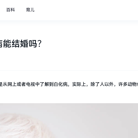
百科
育儿
病能结婚吗？
是从网上或者电视中了解到白化病。实际上，除了人以外，许多动物