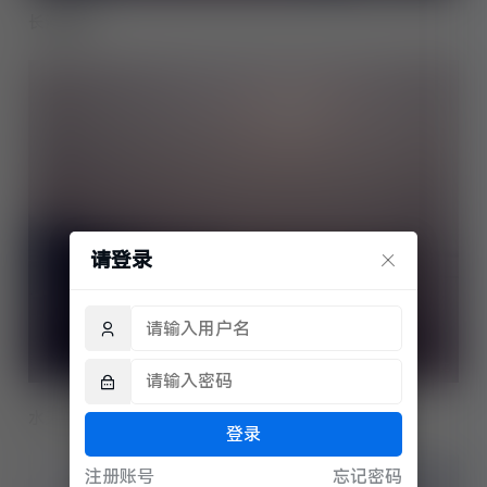
长河落日
请登录
水天一线
登录
注册账号
忘记密码