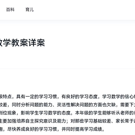
百科
育儿
数学教案详案
级特点，具有一定的学习习惯，有良好的学习态度，学习数学的信心
较差，同时分析问题的能力、灵活性解决问题的方面也欠缺，需要下
到位现象，影响学生学习数学的态度。本年级的学生能够听从老师的
生要加强培养自主探究意识及能力；对那些学习基础较差、家长常于
趣，尽快养成良好的学习习惯，并同时提高学习成绩。