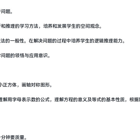
考问题。
析和推理的学习方法，培养和发展学生的空间观念。
设法的一般性。在解决问题的过程中培养学生的逻辑推理能力。
学问题的领悟与应用意识。
小正方体，画轴对称图形。
理解用字母表示数的公式，理解方程的意义及等式的基本性质，根据
十分钟要质量。