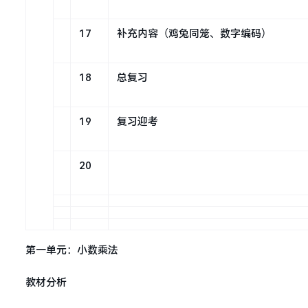
17
补充内容（鸡兔同笼、数字编码）
18
总复习
19
复习迎考
20
第一单元：小数乘法
教材分析