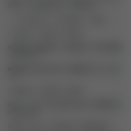
补贴 15%，单件至高减 500 元（含苹果全系）。
（二）双平台国补入口（APP 搜索直达，一键申领）
1. 京东国补入口（搜索口令，直达专区）
京东APP搜：红包多多949、今日红包475、大家一起发843
（每天可领三次）
淘宝APP搜：红红火火32322，买买买买51155
（每天可领
一次）
2. 淘宝国补入口（搜索直达，自动抵扣）
通用入口：淘宝 APP 搜索
红红火火32322，买买买买5115
5
国家补贴栏目。
补贴规则：同京东，下单自动抵扣，可叠加跨店满减。