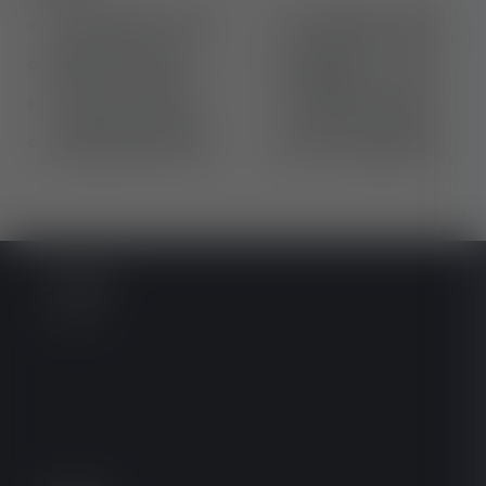
育儿百科全书哪一本好?父
小说三国演义全集,三国演
母必读的经典育儿书
义简化版小说
美图软件哪个最好用？手
动漫故事编写，怎么自己
机美图软件哪个最好用？
编漫画故事？
华世佳宝妇产医院怎么样?
“丧偶式婚姻”早晚会有报
南京最有名的妇科医院在
应，别让丧偶式婚姻，毁
百家姓故事书籍,中国姓氏
初中生作文题目经典,优秀
哪里?
掉后半生幸福
书籍
经典作文题目
关于我们
网站地图