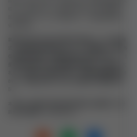
段排期、国补入口口令、红包每日必领、满减无限叠加四大
核心，下单前按 “红包→店铺券→满减→国补” 顺序叠加，
即可轻松省下上千元。建议收藏本文，大促期间随时查阅，
省钱不迷路！
氧惠APP是与以往完全不同的抖客+淘客app！2024全新模
式，我的直推也会放到你下面。主打：带货高补贴，深受各
位带货团队长喜爱（训练营导师每天出单带货几万单）。注
册即可享受高补贴+0撸+捡漏等带货新体验。送万元推广大
礼包，教你如何1年做到百万团队。金珊导师氧惠邀请码88
8999，注册送万元推广大礼包，教你如何1年做到百万团
队。
本文作者：氧惠APP最大团队&联合创始人金珊导师（注册
后台可以联系我）13255365573。