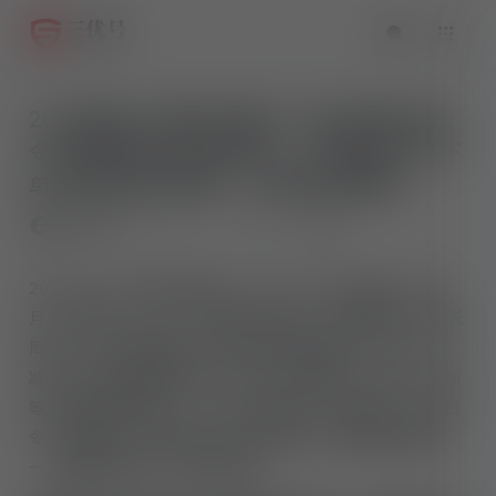
2026最新618国补双加码！京东全套红包口
令+国家换新补贴叠加技巧，家电数码大件下
单不踩坑轻松拿底价，抄底时机别错过
652306462
⋅
06-03
⋅
111 阅读
⋅
生活
2026 年 618 大促正式定档，5 月 12 日 20 点启动，至 6
月 20 日收官，京东、淘宝双平台联动，全程覆盖46 天超长
周期。本次大促叠加625 亿国家以旧换新补贴，红包、满
减、国补三重福利可叠加，是上半年抄底家电、数码、服饰
等全品类的最佳时机。下文从活动排期、国补攻略、红包口
令、满减规则、叠加技巧五大核心维度，整理保姆级指南，
一文看懂所有玩法，省钱不踩坑。