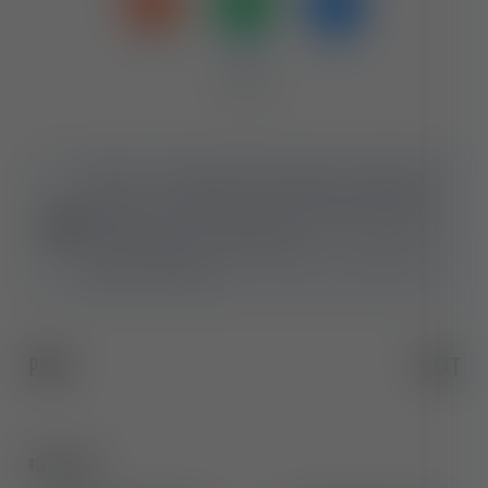
0
收藏
关注
- THE END -
版权声明：本文内容由互联网用户自发贡献，该文观点仅代表
作者本人。不代表有目立场。本站仅提供信息存储空间服务，
不拥有所有权，不承担相关法律责任。如发现本站有涉嫌抄袭
侵权/违法违规的内容， 请发送邮件至
1474187172@qq.com 举报，一经查实，本站将立刻删除。
如若转载，请注明出处!
PREV
NEXT
相关文章