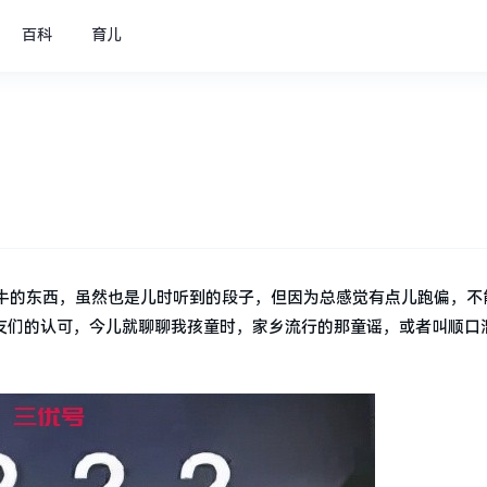
百科
育儿
牛的东西，虽然也是儿时听到的段子，但因为总感觉有点儿跑偏，不
朋友们的认可，今儿就聊聊我孩童时，家乡流行的那童谣，或者叫顺口