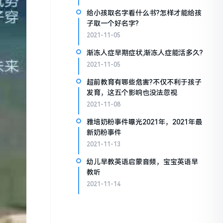
给小孩取名字看什么书?怎样才能给孩
子取一个好名字?
2021-11-05
渐冻人症早期症状,渐冻人症能活多久?
2021-11-05
超前教育有哪些危害?不仅不利于孩子
发育，这五个影响也没法忽视
2021-11-08
雅培奶粉事件曝光2021年，2021年最
新奶粉事件
2021-11-13
幼儿早教英语启蒙音频，宝宝英语早
教听
2021-11-14