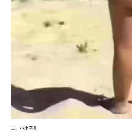
二、小小子儿