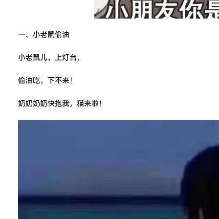
一、小老鼠偷油
小老鼠儿，上灯台，
偷油吃，下不来！
奶奶奶奶快抱我，猫来啦！