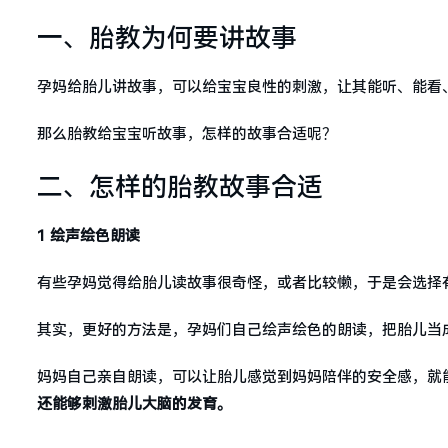
一、胎教为何要讲故事
孕妈给胎儿讲故事，可以给宝宝良性的刺激，让其能听、能看
那么胎教给宝宝听故事，怎样的故事合适呢？
二、怎样的胎教故事合适
1 绘声绘色朗读
有些孕妈觉得给胎儿读故事很奇怪，或者比较懒，于是会选择
其实，更好的方法是，孕妈们自己绘声绘色的朗读，把胎儿当
妈妈自己亲自朗读，可以让胎儿感觉到妈妈陪伴的安全感，就
还能够刺激胎儿大脑的发育。