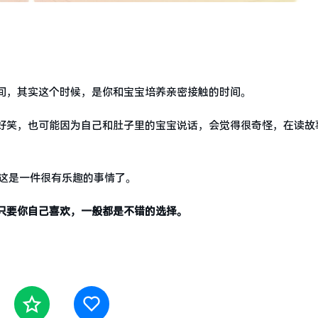
间，其实这个时候，是你和宝宝培养亲密接触的时间。
好笑，也可能因为自己和肚子里的宝宝说话，会觉得很奇怪，在读故
，这是一件很有乐趣的事情了。
只要你自己喜欢，一般都是不错的选择。