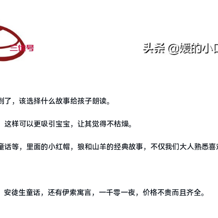
到了，该选择什么故事给孩子朗读。
，这样可以更吸引宝宝，让其觉得不枯燥。
童话等，里面的小红帽，狼和山羊的经典故事，不仅我们大人熟悉喜
、安徒生童话，还有伊索寓言，一千零一夜，价格不贵而且齐全。