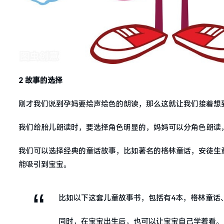
2 故事的选择
刚才我们说到孕妈要绘声绘色的朗读，那么这就让我们接着想
我们给胎儿朗读时，要选择角色明显的，妈妈可以分角色朗读
我们可以选择经典的童话故事，比如著名的格林童话，安徒生
能吸引到宝宝。
比如以下这套儿童故事书，包括有4本，格林童话
同时，在宝宝出生后，也可以让宝宝自己学着看。