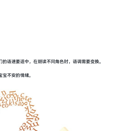
们的语速要适中，在朗读不同角色时，语调需要变换。
宝宝不安的情绪。