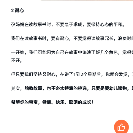
2 耐心
孕妈妈在读故事书时，不要急于求成，要保持心态的平和。
我们在读故事书时，要有耐心，不要觉得读故事冗长，浪费时
一开始，我们可能因为自己在故事中饰演了好几个角色，觉得
不开。
但只要我们坚持又耐心，在讲了1到2个星期后，你就会发觉
其实，
胎教故事，也不必太特意的挑选，只要是婴幼儿读物，
希望你的宝宝，健康、快乐、聪明的成长！