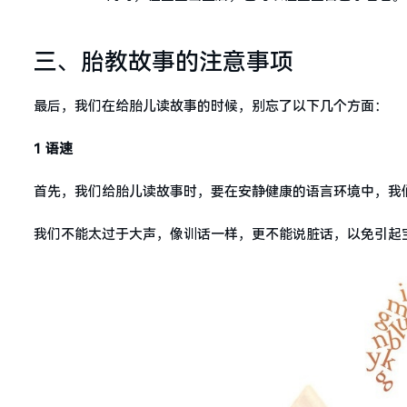
三、胎教故事的注意事项
最后，我们在给胎儿读故事的时候，别忘了以下几个方面：
1 语速
首先，我们给胎儿读故事时，要在安静健康的语言环境中，我
我们不能太过于大声，像训话一样，更不能说脏话，以免引起